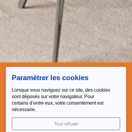
Paramétrer les cookies
Lorsque vous naviguez sur ce site, des cookies
sont déposés sur votre navigateur. Pour
certains d’entre eux, votre consentement est
nécessaire.
Tout refuser