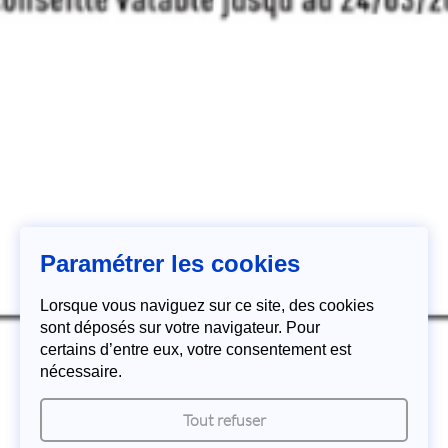
Paramétrer les cookies
Lorsque vous naviguez sur ce site, des cookies
sont déposés sur votre navigateur. Pour
certains d’entre eux, votre consentement est
nécessaire.
Tout refuser