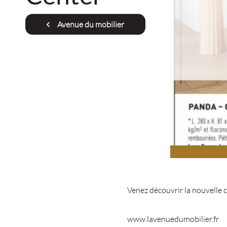
Avenue du mobilier
Venez découvrir la nouvelle 
www.lavenuedumobilier.fr