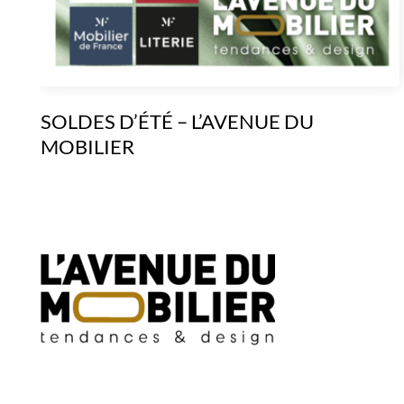
SOLDES D’ÉTÉ – L’AVENUE DU
MOBILIER