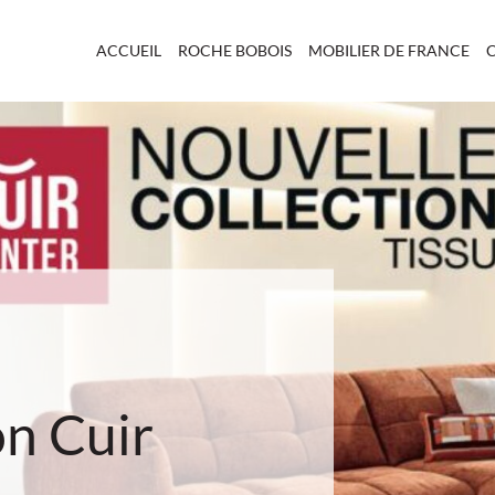
ACCUEIL
ROCHE BOBOIS
MOBILIER DE FRANCE
on Cuir