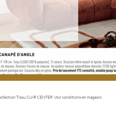
collection Tissu CUIR CENTER. Voir conditions en magasin.