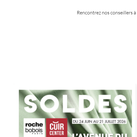
Rencontrez nos conseillers à 