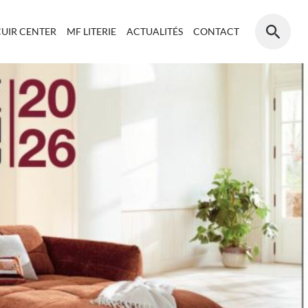
CUIR CENTER
MF LITERIE
ACTUALITÉS
CONTACT