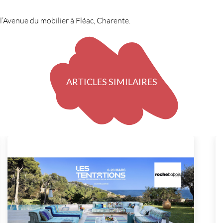
l’Avenue du mobilier à Fléac, Charente.
ARTICLES SIMILAIRES