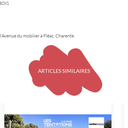
OBOIS
l’Avenue du mobilier à Fléac, Charente.
ARTICLES SIMILAIRES