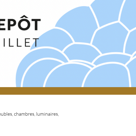
meubles, chambres, luminaires,