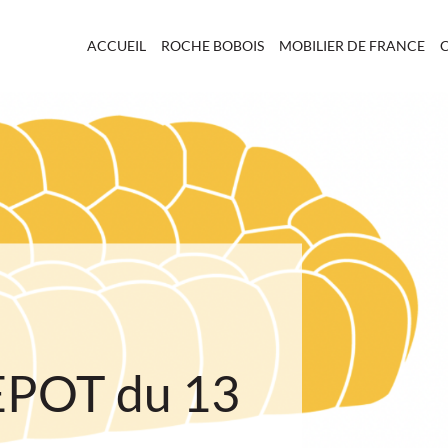
ACCUEIL
ROCHE BOBOIS
MOBILIER DE FRANCE
POT du 13