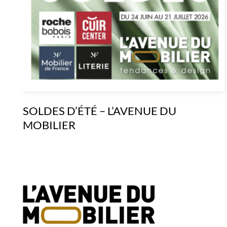
SOLDES D’ÉTÉ – L’AVENUE DU
MOBILIER