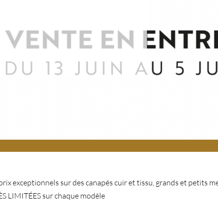
 prix exceptionnels sur des canapés cuir et tissu, grands et petits 
ÈS LIMITÉES sur chaque modèle