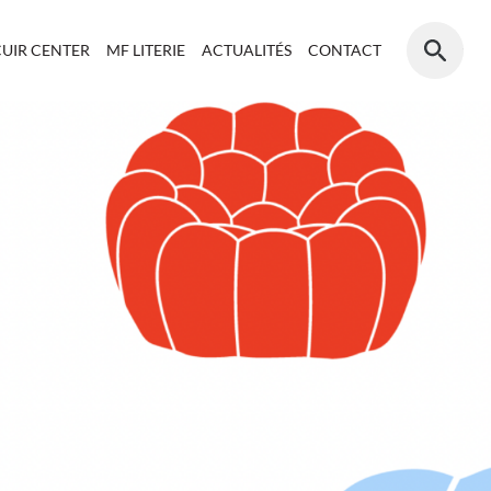
CUIR CENTER
MF LITERIE
ACTUALITÉS
CONTACT