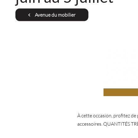
Avenue du mobilier
À cette occasion, profitez de
accessoires. QUANTITÉS TR